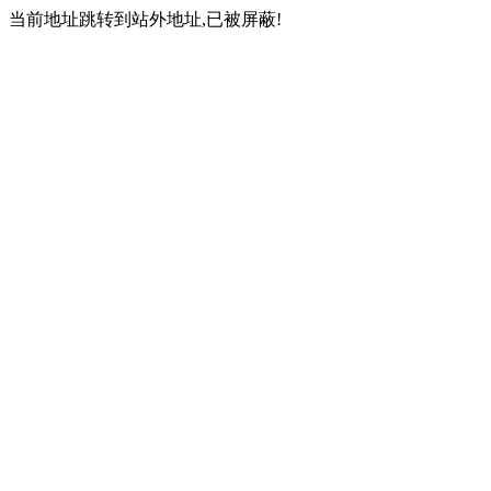
当前地址跳转到站外地址,已被屏蔽!