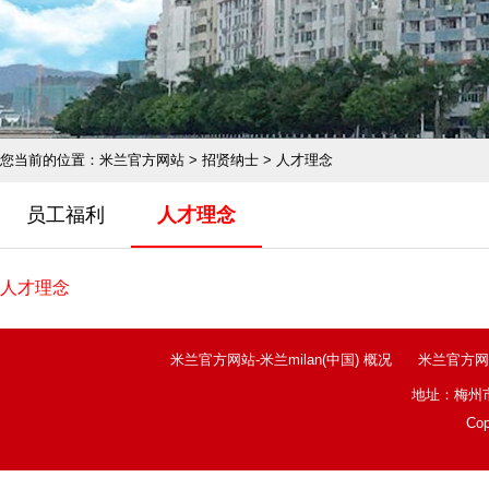
您当前的位置：
米兰官方网站
> 招贤纳士 > 人才理念
员工福利
人才理念
人才理念
米兰官方网站-米兰milan(中国) 概况
米兰官方
地址：梅州市
Co