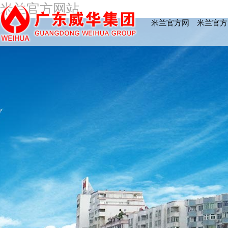
米兰官方网站
米兰官方网
米兰官方
站-米兰
站-米
milan(中国)
milan(中
米兰官方网站
概况